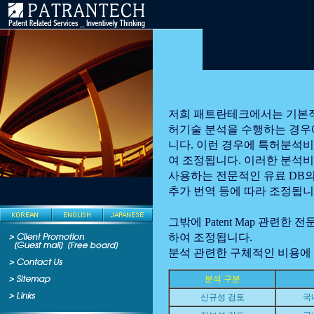
저희 패트란테크에서는 기본적
허기술 분석을 수행하는 경우에
니다. 이런 경우에 특허분석비
여 조정됩니다. 이러한 분석비용
사용하는 전문적인 유료 DB의
추가 번역 등에 따라 조정됩니
그밖에 Patent Map 관련한 
하여 조정됩니다.
분석 관련한 구체적인 비용에
분석 구분
신규성 검토
국