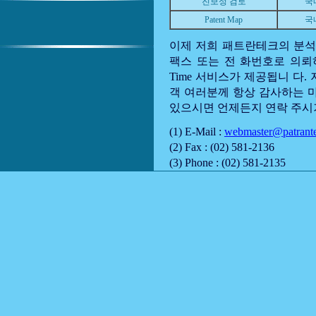
진보성 검토
국
Patent Map
국
이제 저희 패트란테크의 분석
팩스 또는 전 화번호로 의뢰하여
Time 서비스가 제공됩니 다
객 여러분께 항상 감사하는 
있으시면 언제든지 연락 주시
(1) E-Mail :
webmaster@patrant
(2) Fax : (02) 581-2136
(3) Phone : (02) 581-2135